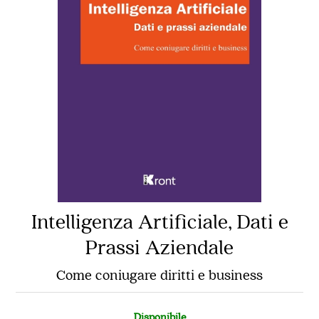
Intelligenza Artificiale, Dati e
Prassi Aziendale
Come coniugare diritti e business
Disponibile