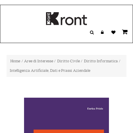
Home
/
Aree di Interesse
/
Diritto Civile
/
Diritto Informatica
/
Intelligenza Artificiale, Dati e Prassi Aziendale