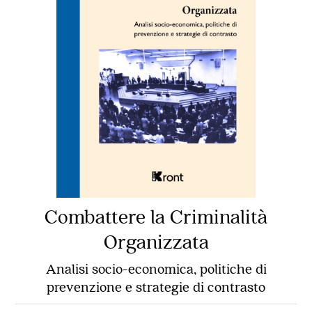
Combattere la Criminalità
Organizzata
Analisi socio-economica, politiche di
prevenzione e strategie di contrasto