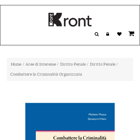
Home
/
Aree di Interesse
/
Diritto Penale
/
Diritto Penale
/
Combattere la Criminalità Organizzata