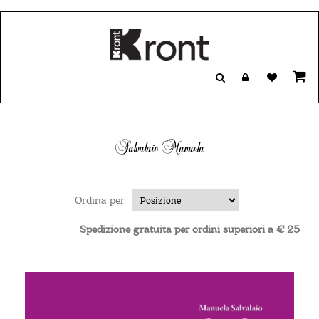
Salvalaio Manuela
Ordina per
Spedizione gratuita per ordini superiori a € 25