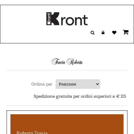
Travia Roberta
Ordina per
Spedizione gratuita per ordini superiori a € 25